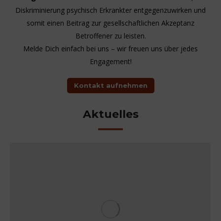
Diskriminierung psychisch Erkrankter entgegenzuwirken und
somit einen Beitrag zur gesellschaftlichen Akzeptanz
Betroffener zu leisten.
Melde Dich einfach bei uns – wir freuen uns über jedes
Engagement!
Kontakt aufnehmen
Aktuelles