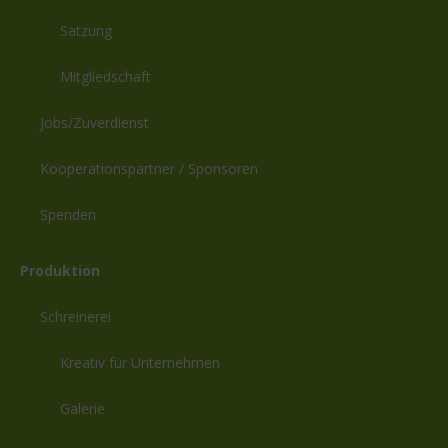
Satzung
Mitgliedschaft
Jobs/Zuverdienst
Kooperationspartner / Sponsoren
Spenden
Produktion
Schreinerei
Kreativ für Unternehmen
Galerie