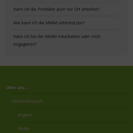
Kann ich die Produkte auch vor Ort ansehen?
Wie kann ich die MMM unterstützen?
Kann ich bei der MMM mitarbeiten oder mich
engagieren?
Über uns
Genossenschaft
Organe
Werte