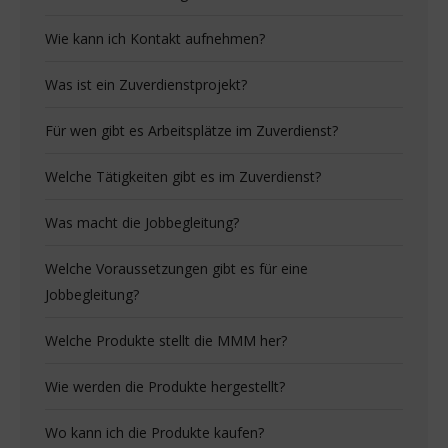
Wie kann ich Kontakt aufnehmen?
Was ist ein Zuverdienstprojekt?
Für wen gibt es Arbeitsplätze im Zuverdienst?
Welche Tätigkeiten gibt es im Zuverdienst?
Was macht die Jobbegleitung?
Welche Voraussetzungen gibt es für eine
Jobbegleitung?
Welche Produkte stellt die MMM her?
Wie werden die Produkte hergestellt?
Wo kann ich die Produkte kaufen?