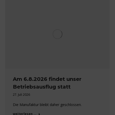
Am 6.8.2026 findet unser
Betriebsausflug statt
27. Juli 2026
Die Manufaktur bleibt daher geschlossen.
weiterlesen ...