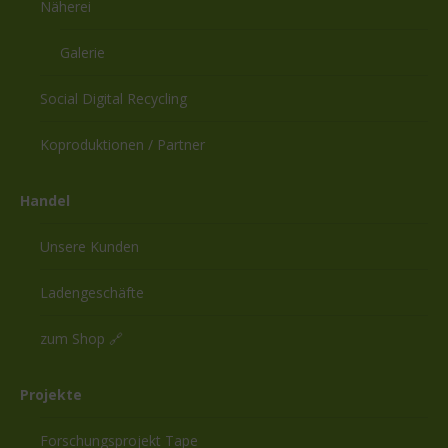
Näherei
Galerie
Social Digital Recycling
Koproduktionen / Partner
Handel
Unsere Kunden
Ladengeschäfte
zum Shop 🔗
Projekte
Forschungsprojekt Tape