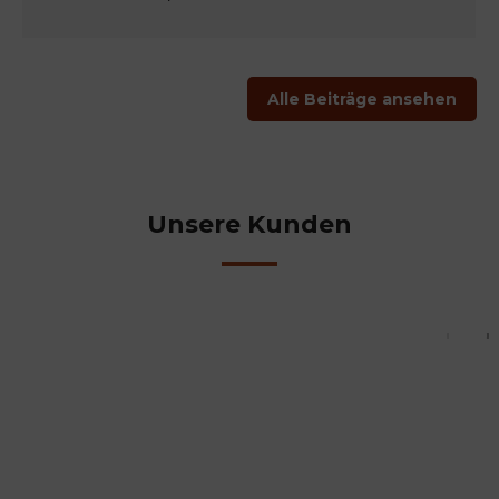
Alle Beiträge ansehen
Unsere Kunden