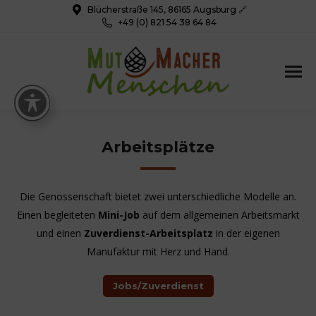
Blücherstraße 145, 86165 Augsburg 🔗
+49 (0) 821 54 38 64 84
Arbeitsplätze
Die Genossenschaft bietet zwei unterschiedliche Modelle an.
Einen begleiteten
Mini-Job
auf dem allgemeinen Arbeitsmarkt
und einen
Zuverdienst-Arbeitsplatz
in der eigenen
Manufaktur mit Herz und Hand.
Jobs/Zuverdienst