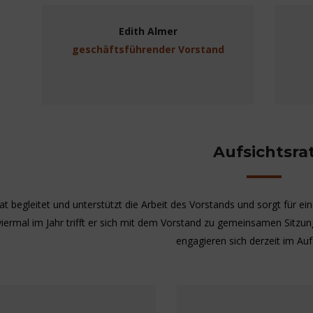
Edith Almer
geschäftsführender Vorstand
Aufsichtsra
at begleitet und unterstützt die Arbeit des Vorstands und sorgt für 
iermal im Jahr trifft er sich mit dem Vorstand zu gemeinsamen Sitz
engagieren sich derzeit im Aufs