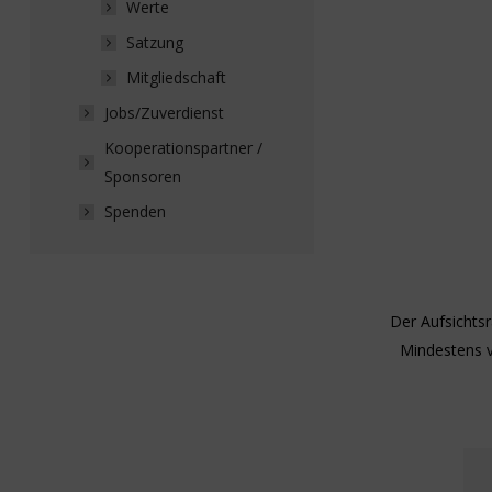
Werte
Satzung
Mitgliedschaft
Jobs/Zuverdienst
Kooperationspartner /
Sponsoren
Spenden
Der Aufsichtsr
Mindestens v