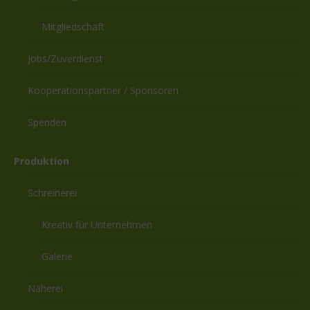
Mitgliedschaft
Jobs/Zuverdienst
Kooperationspartner / Sponsoren
Spenden
Produktion
Schreinerei
Kreativ für Unternehmen
Galerie
Näherei