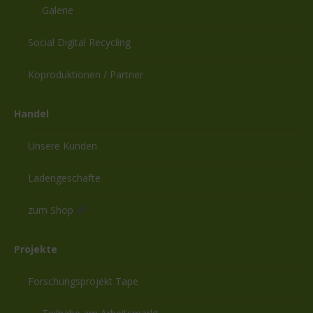
Galerie
Social Digital Recycling
Koproduktionen / Partner
Handel
Unsere Kunden
Ladengeschäfte
zum Shop
Projekte
Forschungsprojekt Tape