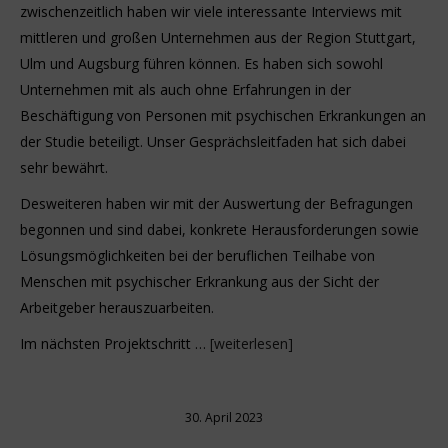
zwischenzeitlich haben wir viele interessante Interviews mit
mittleren und großen Unternehmen aus der Region Stuttgart,
Ulm und Augsburg führen können. Es haben sich sowohl
Unternehmen mit als auch ohne Erfahrungen in der
Beschäftigung von Personen mit psychischen Erkrankungen an
der Studie beteiligt. Unser Gesprächsleitfaden hat sich dabei
sehr bewährt.
Desweiteren haben wir mit der Auswertung der Befragungen
begonnen und sind dabei, konkrete Herausforderungen sowie
Lösungsmöglichkeiten bei der beruflichen Teilhabe von
Menschen mit psychischer Erkrankung aus der Sicht der
Arbeitgeber herauszuarbeiten.
Im nächsten Projektschritt …
[weiterlesen]
30. April 2023