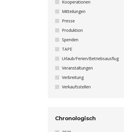
Kooperationen
Mitteilungen
Presse
Produktion
Spenden
TAPE
Urlaub/Ferien/Betriebsausflug
Veranstaltungen
Verbreitung
Verkaufsstellen
Chronologisch