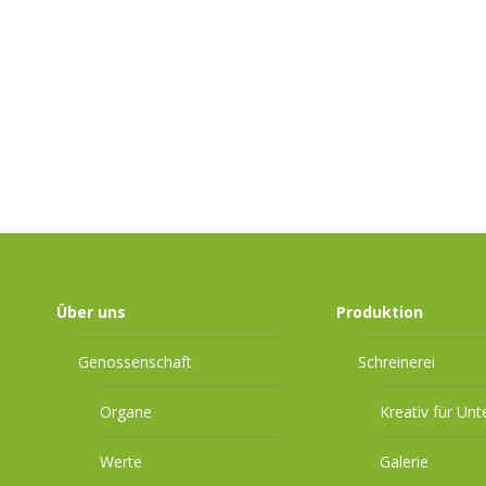
Über uns
Produktion
Genossenschaft
Schreinerei
Organe
Kreativ für Un
Werte
Galerie