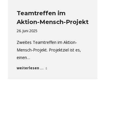
Teamtreffen im
Aktion-Mensch-Projekt
26. Juni 2025
Zweites Teamtreffen im Aktion-
Mensch-Projekt. Projektziel ist es,
einen…
weiterlesen ...