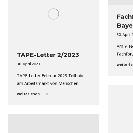
Fach
Baye
30. April
Am 9. N
Fachfor
TAPE-Letter 2/2023
30. April 2023
weiterle
TAPE-Letter Februar 2023 Teilhabe
am Arbeitsmarkt von Menschen…
weiterlesen ...