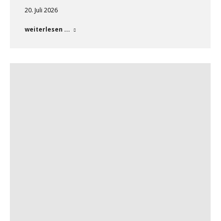
20. Juli 2026
weiterlesen ...