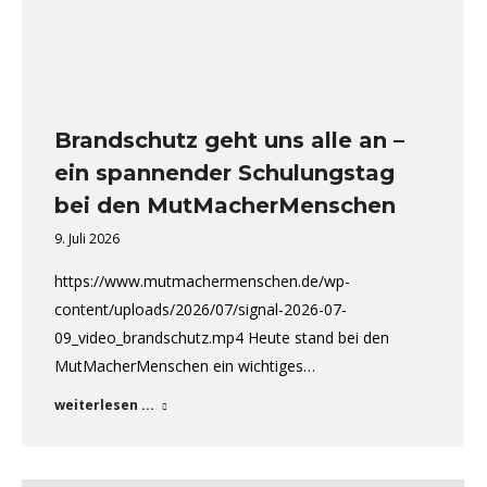
Brandschutz geht uns alle an –
ein spannender Schulungstag
bei den MutMacherMenschen
9. Juli 2026
https://www.mutmachermenschen.de/wp-
content/uploads/2026/07/signal-2026-07-
09_video_brandschutz.mp4 Heute stand bei den
MutMacherMenschen ein wichtiges…
weiterlesen ...