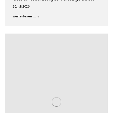
20. Juli 2026
weiterlesen ...