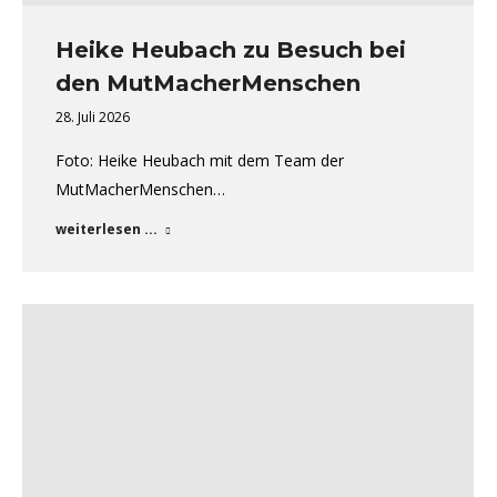
Heike Heubach zu Besuch bei
den MutMacherMenschen
28. Juli 2026
Foto: Heike Heubach mit dem Team der
MutMacherMenschen…
weiterlesen ...