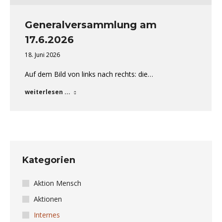
Generalversammlung am
17.6.2026
18. Juni 2026
Auf dem Bild von links nach rechts: die…
weiterlesen ...
Kategorien
Aktion Mensch
Aktionen
Internes