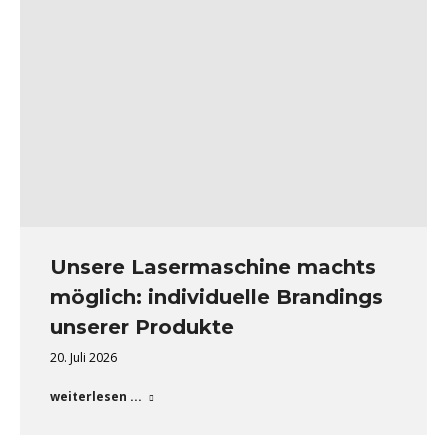
Unsere Lasermaschine machts
möglich: individuelle Brandings
unserer Produkte
20. Juli 2026
weiterlesen ...