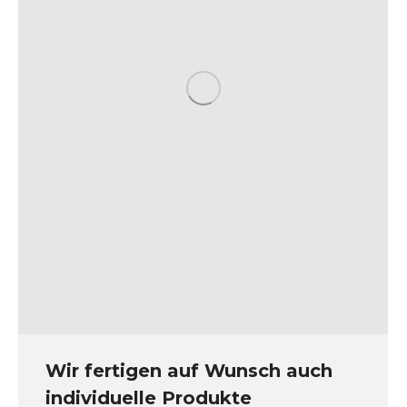
Wir fertigen auf Wunsch auch
individuelle Produkte