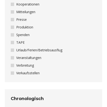
Kooperationen
Mitteilungen
Presse
Produktion
Spenden
TAPE
Urlaub/Ferien/Betriebsausflug
Veranstaltungen
Verbreitung
Verkaufsstellen
Chronologisch