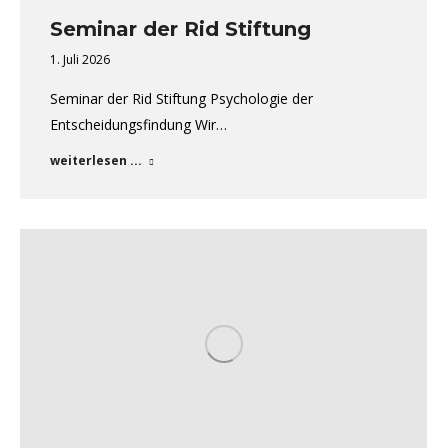
Seminar der Rid Stiftung
1. Juli 2026
Seminar der Rid Stiftung Psychologie der
Entscheidungsfindung Wir…
weiterlesen ...