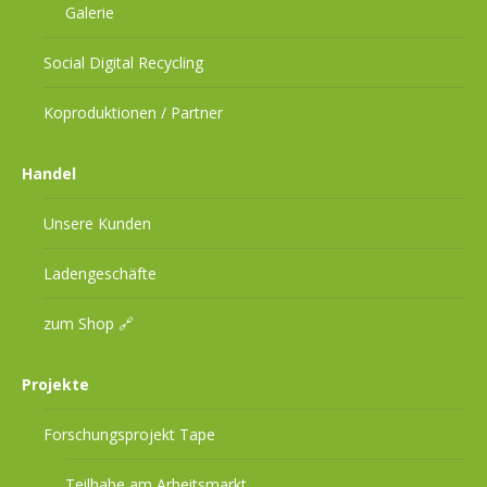
Galerie
Social Digital Recycling
Koproduktionen / Partner
Handel
Unsere Kunden
Ladengeschäfte
zum Shop 🔗
Projekte
Forschungsprojekt Tape
Teilhabe am Arbeitsmarkt