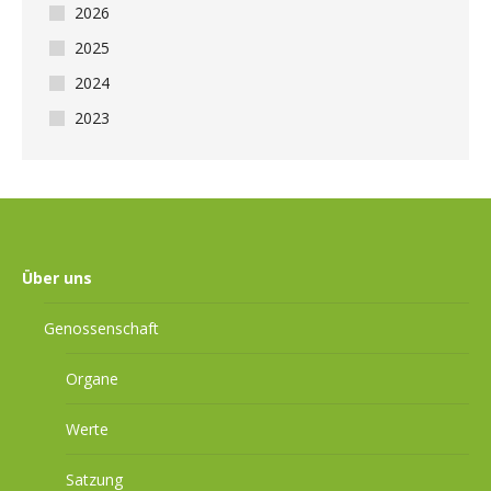
2026
2025
2024
2023
Über uns
Genossenschaft
Organe
Werte
Satzung