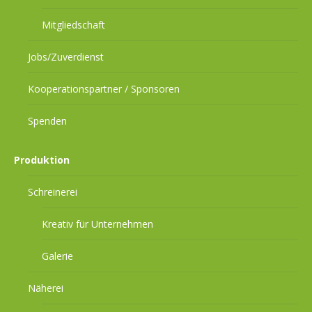
Mitgliedschaft
Jobs/Zuverdienst
Kooperationspartner / Sponsoren
Spenden
Produktion
Schreinerei
Kreativ für Unternehmen
Galerie
Näherei