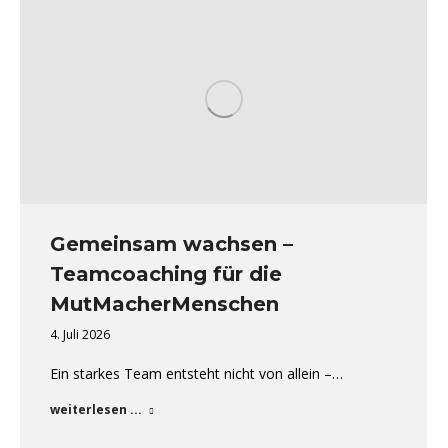
Gemeinsam wachsen –
Teamcoaching für die
MutMacherMenschen
4. Juli 2026
Ein starkes Team entsteht nicht von allein –…
weiterlesen ...