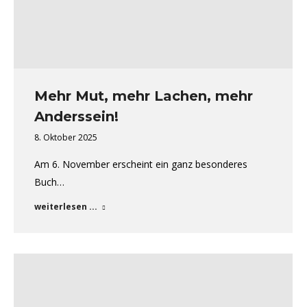
Mehr Mut, mehr Lachen, mehr
Anderssein!
8. Oktober 2025
Am 6. November erscheint ein ganz besonderes
Buch…
weiterlesen ...