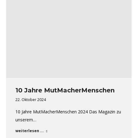
10 Jahre MutMacherMenschen
22. Oktober 2024
10 Jahre MutMacherMenschen 2024 Das Magazin zu
unserem…
weiterlesen ...