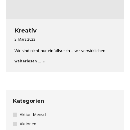
Kreativ
3. März 2023
Wir sind nicht nur einfallsreich – wir verwirklichen…
weiterlesen ...
Kategorien
Aktion Mensch
Aktionen