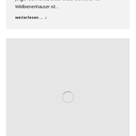
Wildbienenhäuser ist…
weiterlesen ...