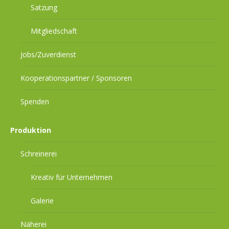
Satzung
Mitgliedschaft
Jobs/Zuverdienst
Kooperationspartner / Sponsoren
Spenden
Produktion
Schreinerei
Kreativ für Unternehmen
Galerie
Näherei