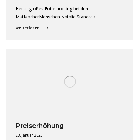
Heute großes Fotoshooting bei den
MutMacherMenschen Natalie Stanczak…
weiterlesen ...
Preiserhöhung
23. Januar 2025