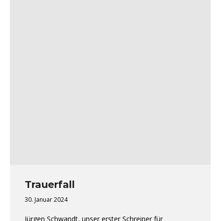
Trauerfall
30. Januar 2024
Jürgen Schwandt, unser erster Schreiner für