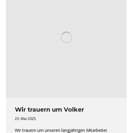
Wir trauern um Volker
23. Mai 2025
Wir trauern um unseren langjährigen Mitarbeiter