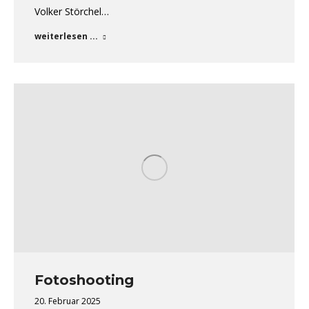
Volker Störchel…
weiterlesen ...
Fotoshooting
20. Februar 2025