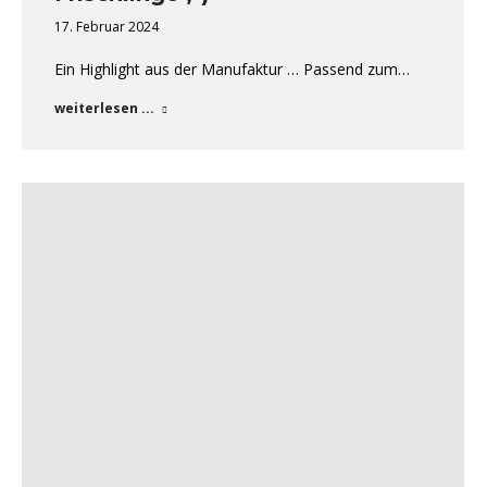
17. Februar 2024
Ein Highlight aus der Manufaktur … Passend zum…
weiterlesen ...