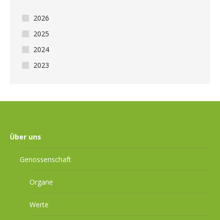
2026
2025
2024
2023
Über uns
Genossenschaft
Organe
Werte