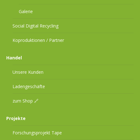
Galerie
Social Digital Recycling
Koproduktionen / Partner
Handel
Unsere Kunden
Ladengeschäfte
zum Shop 🔗
Projekte
Forschungsprojekt Tape