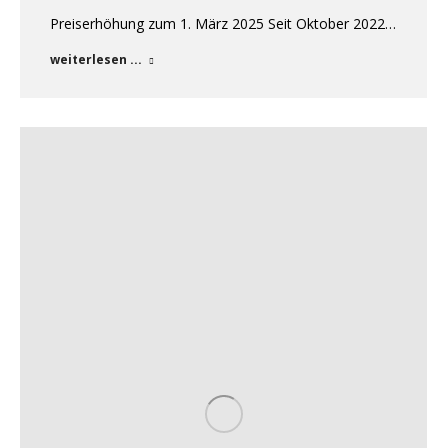
Preiserhöhung zum 1. März 2025 Seit Oktober 2022…
weiterlesen ...