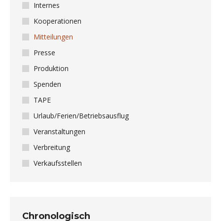
Internes
Kooperationen
Mitteilungen
Presse
Produktion
Spenden
TAPE
Urlaub/Ferien/Betriebsausflug
Veranstaltungen
Verbreitung
Verkaufsstellen
Chronologisch