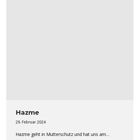
Hazme
29. Februar 2024
Hazme geht in Mutterschutz und hat uns am…