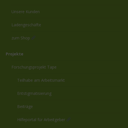
Unsere Kunden
Ladengeschäfte
zum Shop
Projekte
Forschungsprojekt Tape
Teilhabe am Arbeitsmarkt
Entstigmatisierung
Beiträge
Hilfeportal für Arbeitgeber