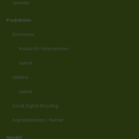
Spenden
Produktion
Schreinerei
Kreativ für Unternehmen
Galerie
Näherei
Galerie
Social Digital Recycling
Koproduktionen / Partner
Handel