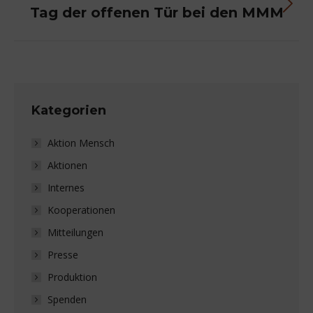
Tag der offenen Tür bei den MMM
Nächster
Beitrag:
Kategorien
Aktion Mensch
Aktionen
Internes
Kooperationen
Mitteilungen
Presse
Produktion
Spenden