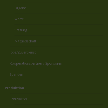
Organe
Werte
Satzung
Mitgliedschaft
Jobs/Zuverdienst
Kooperationspartner / Sponsoren
Spenden
Produktion
Schreinerei