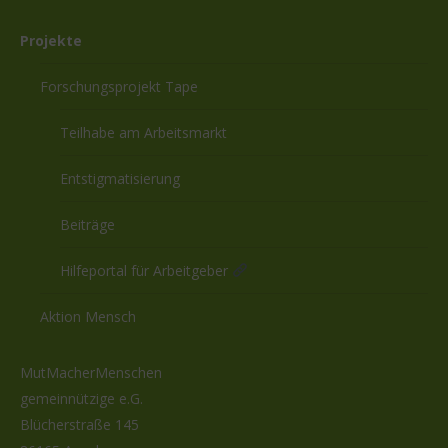
Projekte
Forschungsprojekt Tape
Teilhabe am Arbeitsmarkt
Entstigmatisierung
Beiträge
Hilfeportal für Arbeitgeber
Aktion Mensch
MutMacherMenschen
gemeinnützige e.G.
Blücherstraße 145