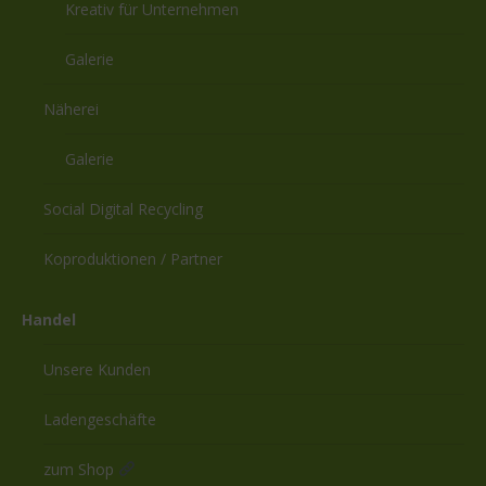
Kreativ für Unternehmen
Galerie
Näherei
Galerie
Social Digital Recycling
Koproduktionen / Partner
Handel
Unsere Kunden
Ladengeschäfte
zum Shop