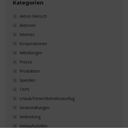
Kategorien
Aktion Mensch
Aktionen
Internes
Kooperationen
Mitteilungen
Presse
Produktion
Spenden
TAPE
Urlaub/Ferien/Betriebsausflug
Veranstaltungen
Verbreitung
Verkaufsstellen