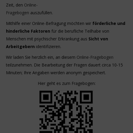
Zeit, den
Online-
Fragebogen
auszufüllen.
Mithilfe einer Online-Befragung möchten wir
förderliche und
hinderliche Faktoren
für die berufliche Teilhabe von
Menschen mit psychischer Erkrankung aus
Sicht von
Arbeitgebern
identifizieren.
Wir laden Sie herzlich ein, an diesem
Online-Fragebogen
teilzunehmen. Die Bearbeitung der Fragen dauert circa 10-15
Minuten; Ihre Angaben werden anonym gespeichert.
Hier geht es zum Fragebogen: