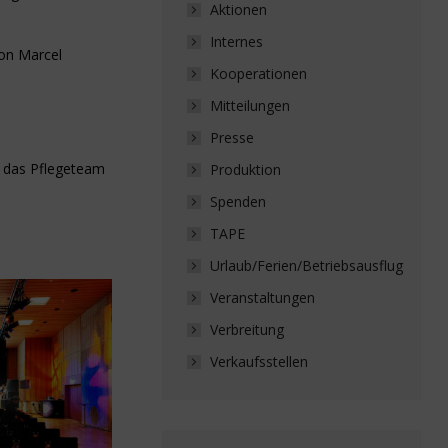
Aktionen
Internes
on Marcel
Kooperationen
Mitteilungen
Presse
n das Pflegeteam
Produktion
Spenden
TAPE
Urlaub/Ferien/Betriebsausflug
Veranstaltungen
Verbreitung
Verkaufsstellen