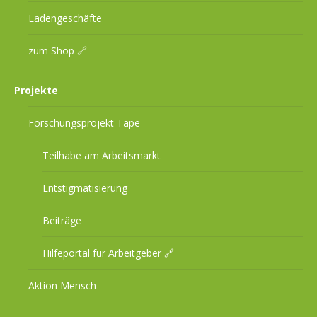
Ladengeschäfte
zum Shop 🔗
Projekte
Forschungsprojekt Tape
Teilhabe am Arbeitsmarkt
Entstigmatisierung
Beiträge
Hilfeportal für Arbeitgeber 🔗
Aktion Mensch