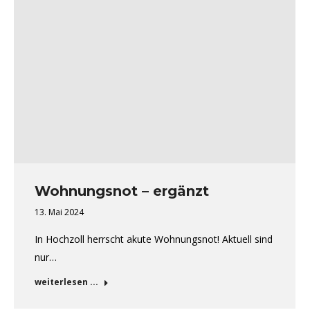
Wohnungsnot – ergänzt
13. Mai 2024
In Hochzoll herrscht akute Wohnungsnot! Aktuell sind
nur…
weiterlesen ...