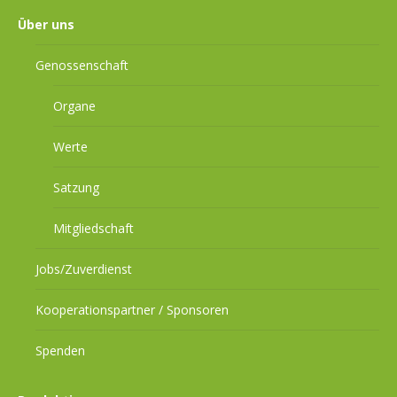
Über uns
Genossenschaft
Organe
Werte
Satzung
Mitgliedschaft
Jobs/Zuverdienst
Kooperationspartner / Sponsoren
Spenden