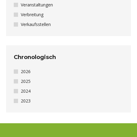
Veranstaltungen
Verbreitung
Verkaufsstellen
Chronologisch
2026
2025
2024
2023