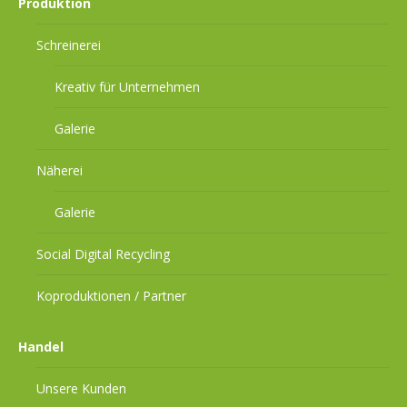
Produktion
Schreinerei
Kreativ für Unternehmen
Galerie
Näherei
Galerie
Social Digital Recycling
Koproduktionen / Partner
Handel
Unsere Kunden