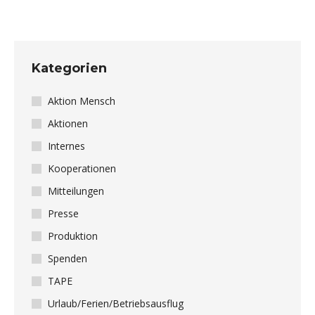
Kategorien
Aktion Mensch
Aktionen
Internes
Kooperationen
Mitteilungen
Presse
Produktion
Spenden
TAPE
Urlaub/Ferien/Betriebsausflug