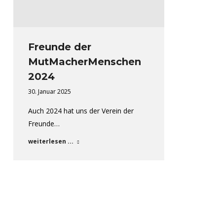
Freunde der
MutMacherMenschen
2024
30. Januar 2025
Auch 2024 hat uns der Verein der
Freunde…
weiterlesen ...