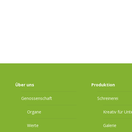
Über uns
Produktion
Genossenschaft
Schreinerei
Organe
Kreativ für Un
Werte
Galerie