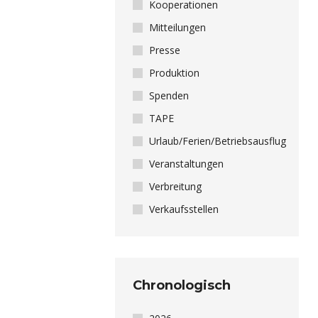
Kooperationen
Mitteilungen
Presse
Produktion
Spenden
TAPE
Urlaub/Ferien/Betriebsausflug
Veranstaltungen
Verbreitung
Verkaufsstellen
Chronologisch