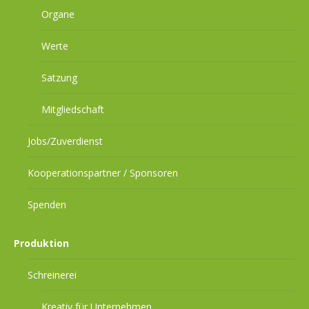
Organe
Werte
Satzung
Mitgliedschaft
Jobs/Zuverdienst
Kooperationspartner / Sponsoren
Spenden
Produktion
Schreinerei
Kreativ für Unternehmen