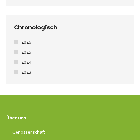
Chronologisch
2026
2025
2024
2023
Über uns
Genossenschaft