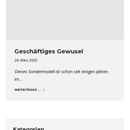
Geschäftiges Gewusel
26. März 2025
Dieses Sondermodell ist schon seit einigen Jahren
im…
weiterlesen ...
Kategorien