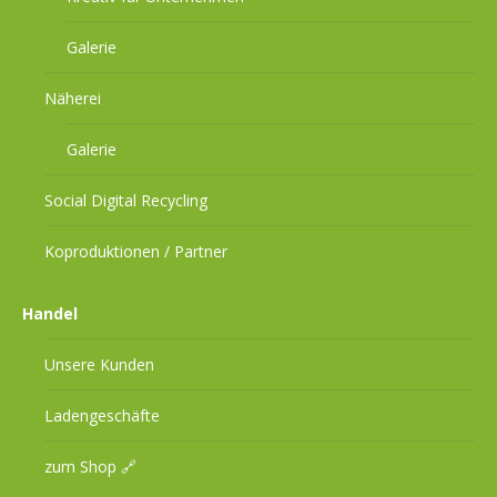
Galerie
Näherei
Galerie
Social Digital Recycling
Koproduktionen / Partner
Handel
Unsere Kunden
Ladengeschäfte
zum Shop 🔗