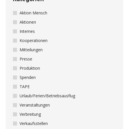
Aktion Mensch
Aktionen
Internes
Kooperationen
Mitteilungen
Presse
Produktion
Spenden
TAPE
Urlaub/Ferien/Betriebsausflug
Veranstaltungen
Verbreitung
Verkaufsstellen