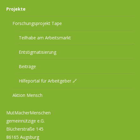
Projekte
Forschungsprojekt Tape
Teilhabe am Arbeitsmarkt
Entstigmatisierung
Beiträge
Hilfeportal für Arbeitgeber 🔗
Aktion Mensch
MutMacherMenschen
gemeinnützige e.G.
Blücherstraße 145
86165 Augsburg