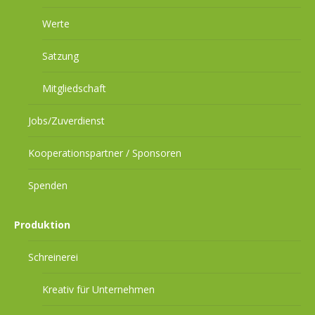
Werte
Satzung
Mitgliedschaft
Jobs/Zuverdienst
Kooperationspartner / Sponsoren
Spenden
Produktion
Schreinerei
Kreativ für Unternehmen