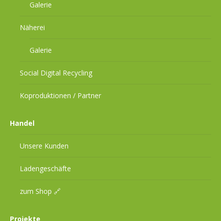
Galerie
Näherei
Galerie
Social Digital Recycling
Koproduktionen / Partner
Handel
Unsere Kunden
Ladengeschäfte
zum Shop 🔗
Projekte