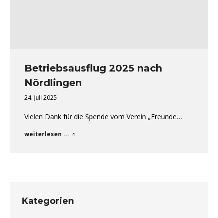
Betriebsausflug 2025 nach
Nördlingen
24. Juli 2025
Vielen Dank für die Spende vom Verein „Freunde…
weiterlesen ...
Kategorien