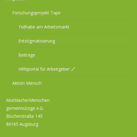
Forschungsprojekt Tape
Teilhabe am Arbeitsmarkt
Entstigmatisierung
Beiträge
Hilfeportal für Arbeitgeber 🔗
Aktion Mensch
MutMacherMenschen
gemeinnützige e.G.
Blücherstraße 145
86165 Augsburg