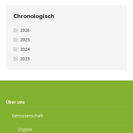
Chronologisch
2026
2025
2024
2023
Über uns
Genossenschaft
Organe