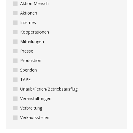
Aktion Mensch
Aktionen
Internes
Kooperationen
Mitteilungen
Presse
Produktion
Spenden
TAPE
Urlaub/Ferien/Betriebsausflug
Veranstaltungen
Verbreitung
Verkaufsstellen